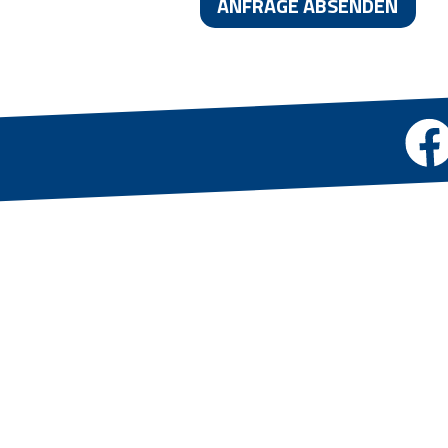
ANFRAGE ABSENDEN