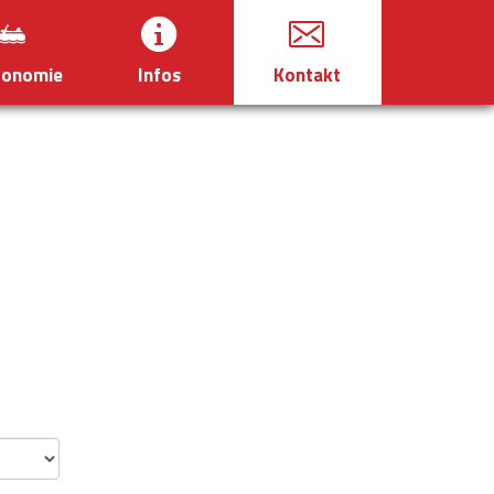
ronomie
Infos
Kontakt