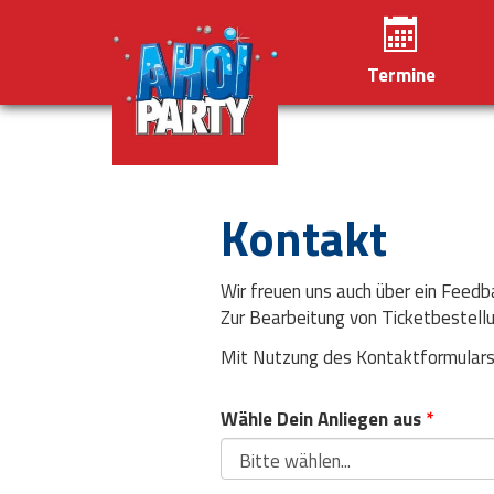
Termine
Kontakt
Wir freuen uns auch über ein Feedba
Zur Bearbeitung von Ticketbestellu
Mit Nutzung des Kontaktformular
Wähle Dein Anliegen aus
*