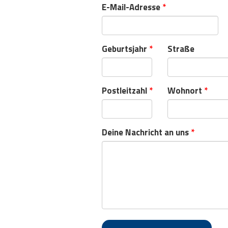
E-Mail-Adresse
*
Geburtsjahr
*
Straße
Postleitzahl
*
Wohnort
*
Deine Nachricht an uns
*