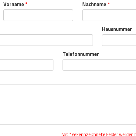
Vorname
*
Nachname
*
Hausnummer
Telefonnummer
Mit * gekennzeichnete Felder werden 