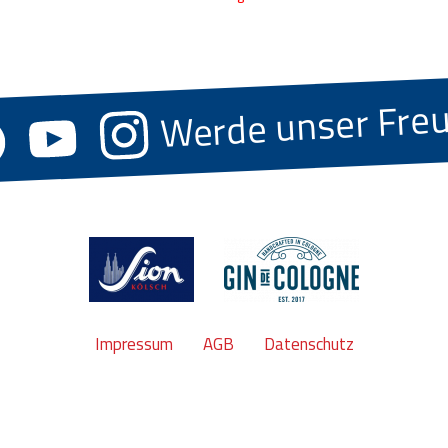
Werde unser Fre
Impressum
AGB
Datenschutz